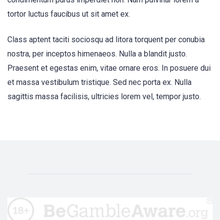
tortor luctus faucibus ut sit amet ex.
Class aptent taciti sociosqu ad litora torquent per conubia
nostra, per inceptos himenaeos. Nulla a blandit justo.
Praesent et egestas enim, vitae ornare eros. In posuere dui
et massa vestibulum tristique. Sed nec porta ex. Nulla
sagittis massa facilisis, ultricies lorem vel, tempor justo.